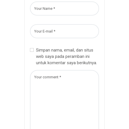
Simpan nama, email, dan situs
web saya pada peramban ini
untuk komentar saya berikutnya.