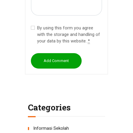
By using this form you agree
with the storage and handling of
your data by this website.
*
Categories
Informasi Sekolah