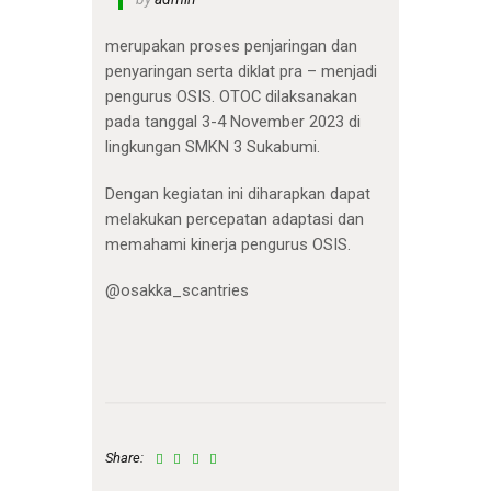
merupakan proses penjaringan dan
penyaringan serta diklat pra – menjadi
pengurus OSIS. OTOC dilaksanakan
pada tanggal 3-4 November 2023 di
lingkungan SMKN 3 Sukabumi.
Dengan kegiatan ini diharapkan dapat
melakukan percepatan adaptasi dan
memahami kinerja pengurus OSIS.
@osakka_scantries
Share: