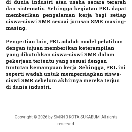
di dunia industri atau usaha secara terarah
dan sistematis. Sehingga kegiatan PKL dapat
memberikan pengalaman kerja bagi setiap
siswa-siswi SMK sesuai jurusan SMK masing-
masing.
Pengertian lain, PKL adalah model pelatihan
dengan tujuan memberikan keterampilan
yang dibutuhkan siswa-siswi SMK dalam
pekerjaan tertentu yang sesuai dengan
tuntutan kemampuan kerja. Sehingga, PKL ini
seperti wadah untuk mempersiapkan siswa-
siswi SMK sebelum akhirnya mereka terjun
di dunia industri.
Copyright © 2026 by SMKN 3 KOTA SUKABUMI All rights
reserved.