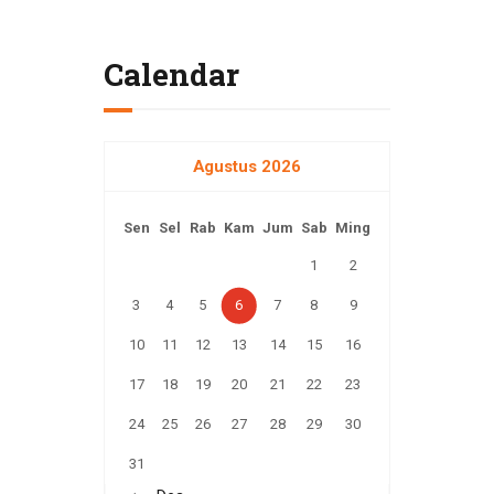
Calendar
Agustus 2026
Sen
Sel
Rab
Kam
Jum
Sab
Ming
1
2
3
4
5
6
7
8
9
10
11
12
13
14
15
16
17
18
19
20
21
22
23
24
25
26
27
28
29
30
31