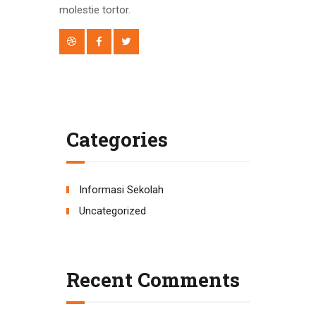
molestie tortor.
Categories
Informasi Sekolah
Uncategorized
Recent Comments